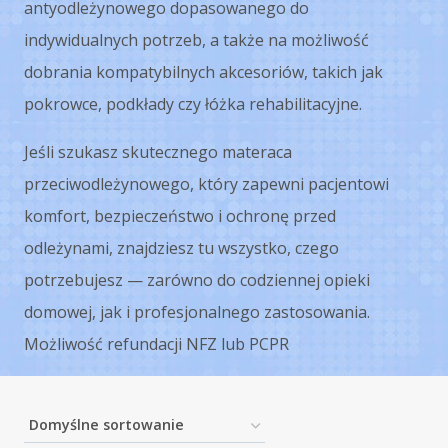
antyodleżynowego dopasowanego do
indywidualnych potrzeb, a także na możliwość
dobrania kompatybilnych akcesoriów, takich jak
pokrowce, podkłady czy łóżka rehabilitacyjne.
Jeśli szukasz skutecznego materaca
przeciwodleżynowego, który zapewni pacjentowi
komfort, bezpieczeństwo i ochronę przed
odleżynami, znajdziesz tu wszystko, czego
potrzebujesz — zarówno do codziennej opieki
domowej, jak i profesjonalnego zastosowania.
Możliwość refundacji NFZ lub PCPR