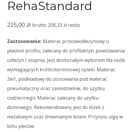
RehaStandard
225,00
zł
brutto
208,33
zł
netto
Zastosowanie:
Materac przeciwodleżynowy o
płaskim profilu, zalecany do profilaktyki powstawania
odleżyn I stopnia. Jest doskonałym wyborem dla osób
wymagających krótkoterminowej opieki. Materac
2w1, podkładowy do stosowania pod materac
pneumatyczny oraz samodzielnie, do użytku
codziennego. Materac zalecany do użytku
domowego. Rekomendowany jest do łóżek z
metalowym oraz drewnianym leżem. Przynosi ulgę w
bólu pleców.