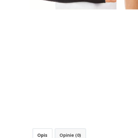
Opis
Opinie (0)