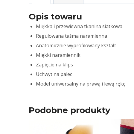
Opis towaru
Miękka i przewiewna tkanina siatkowa
Regulowana taśma naramienna
Anatomicznie wyprofilowany kształt
Miękki naramiennik
Zapięcie na klips
Uchwyt na palec
Model uniwersalny na prawą i lewą rękę
Podobne produkty