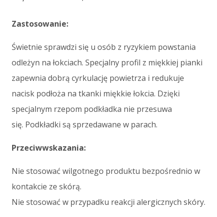
Zastosowanie:
Świetnie sprawdzi się u osób z ryzykiem powstania
odleżyn na łokciach. Specjalny profil z miękkiej pianki
zapewnia dobrą cyrkulację powietrza i redukuje
nacisk podłoża na tkanki miękkie łokcia. Dzięki
specjalnym rzepom podkładka nie przesuwa
się. Podkładki są sprzedawane w parach.
Przeciwwskazania:
Nie stosować wilgotnego produktu bezpośrednio w
kontakcie ze skórą.
Nie stosować w przypadku reakcji alergicznych skóry.