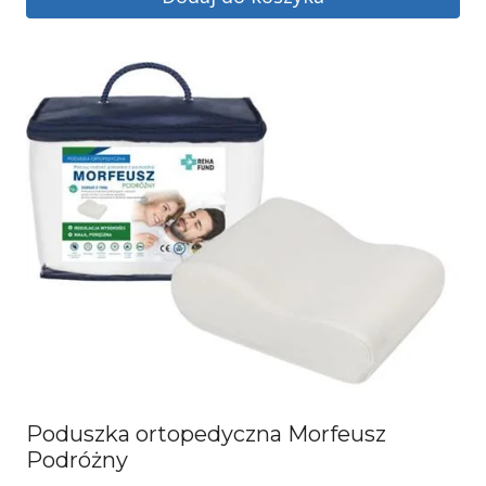
Poduszka ortopedyczna Morfeusz
Podróżny