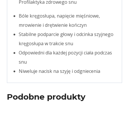
Profilaktyka zdrowego snu
Bóle kręgosłupa, napięcie mięśniowe,
mrowienie i drętwienie kończyn
Stabilne podparcie głowy i odcinka szyjnego
kręgosłupa w trakcie snu
Odpowiedni dla każdej pozycji ciała podczas
snu
Niweluje nacisk na szyję i odgniecenia
Podobne produkty