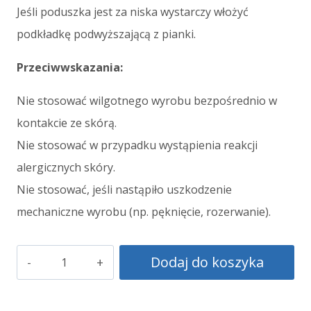
Jeśli poduszka jest za niska wystarczy włożyć
podkładkę podwyższającą z pianki.
Przeciwwskazania:
Nie stosować wilgotnego wyrobu bezpośrednio w
kontakcie ze skórą.
Nie stosować w przypadku wystąpienia reakcji
alergicznych skóry.
Nie stosować, jeśli nastąpiło uszkodzenie
mechaniczne wyrobu (np. pęknięcie, rozerwanie).
ilość
Dodaj do koszyka
Poduszka
ortopedyczna